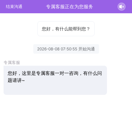
专属客服正在为您服务
结束沟通
您好，有什么能帮到您？
2026-08-08 07:50:55 开始沟通
专属客服
您好，这里是专属客服一对一咨询，有什么问
题请讲~