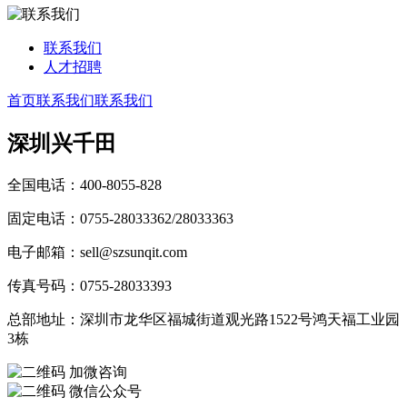
联系我们
人才招聘
首页
联系我们
联系我们
深圳兴千田
全国电话：400-8055-828
固定电话：0755-28033362/28033363
电子邮箱：sell@szsunqit.com
传真号码：0755-28033393
总部地址：深圳市龙华区福城街道观光路1522号鸿天福工业园
3栋
加微咨询
微信公众号