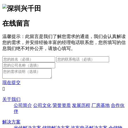
在线留言
温馨提示：此留言是我们了解您需求的通道，我们会认真解读
您的需求，并安排经验丰富的经理电话联系您，您所填写的信
息我们绝不对外公开，请放心填写。
现在提交

关于我们
公司简介
公司文化
荣誉资质
发展历程
厂房基地
合作伙
伴
解决方案
光伏解决方案
储能解决方案
汽车电子解决方案
仓储物