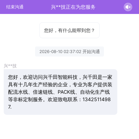
兴**技正在为您服务
结束沟通
您好，有什么能帮到您？
2026-08-10 02:37:02 开始沟通
兴**技
您好，欢迎访问兴千田智能科技，兴千田是一家
具有十几年生产经验的企业，专业为客户提供装
配流水线、倍速链线、PACK线、自动化生产线
等非标定制服务。欢迎致电联系：1342511498
7.