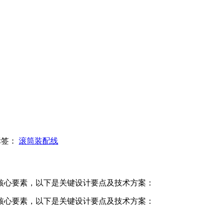
标签：
滚筒装配线
核心要素，以下是关键设计要点及技术方案：
核心要素，以下是关键设计要点及技术方案：