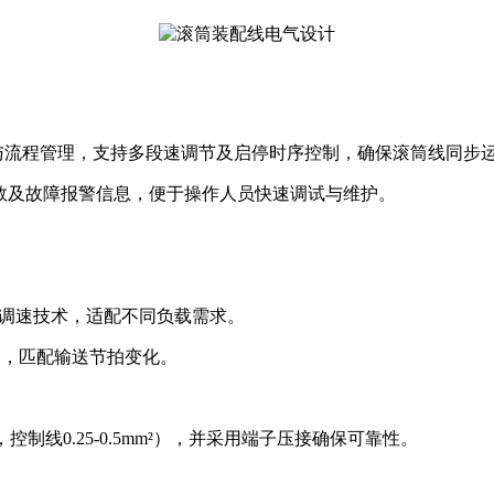
制与流程管理，支持多段速调节及启停时序控制，确保滚筒线同步运
参数及故障报警信息，便于操作人员快速调试与维护‌。
调速技术，适配不同负载需求‌。
，匹配输送节拍变化‌。
制线0.25-0.5mm²），并采用端子压接确保可靠性‌。