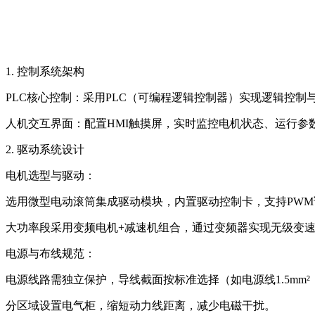
‌1. 控制系统架构‌
‌PLC核心控制‌：采用PLC（可编程逻辑控制器）实现逻辑控
‌人机交互界面‌：配置HMI触摸屏，实时监控电机状态、运行
‌2. 驱动系统设计‌
‌电机选型与驱动‌：
选用微型电动滚筒集成驱动模块，内置驱动控制卡，支持PWM
大功率段采用变频电机+减速机组合，通过变频器实现无级变速
‌电源与布线规范‌：
电源线路需独立保护，导线截面按标准选择（如电源线1.5mm²，控
分区域设置电气柜，缩短动力线距离，减少电磁干扰‌。