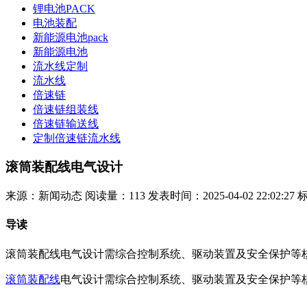
锂电池PACK
电池装配
新能源电池pack
新能源电池
流水线定制
流水线
倍速链
倍速链组装线
倍速链输送线
定制倍速链流水线
滚筒装配线电气设计
来源：新闻动态
阅读量：113
发表时间：2025-04-02 22:02:27
导读
滚筒装配线电气设计需综合控制系统、驱动装置及安全保护等
滚筒装配线
电气设计需综合控制系统、驱动装置及安全保护等