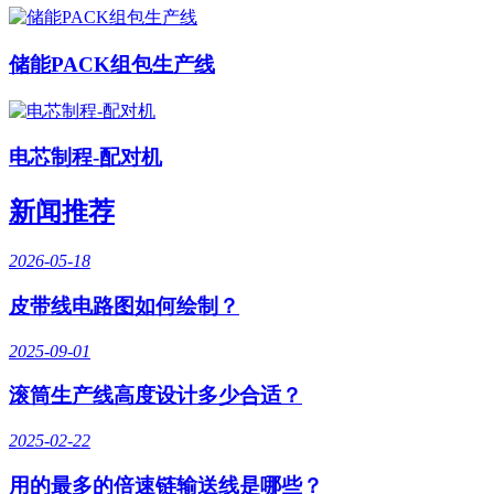
储能PACK组包生产线
电芯制程-配对机
新闻推荐
2026-05-18
皮带线电路图如何绘制？
2025-09-01
滚筒生产线高度设计多少合适？
2025-02-22
用的最多的倍速链输送线是哪些？