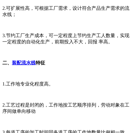
2.可扩展性高，可根据工厂需求，设计符合产品生产需求的流
水线；
3.节约工厂生产成本，可一定程度上节约生产工人数量，实现
一定程度的自动化生产，前期投入不大，回报 率高。
二、
装配流水线
特征
1.工作地专业化程度高。
2.工艺过程是封闭的，工作地按工艺顺序排列，劳动对象在工
序间做单向移动
3.每道工序的加工时间同各道工序的工作地数量比例相一致。