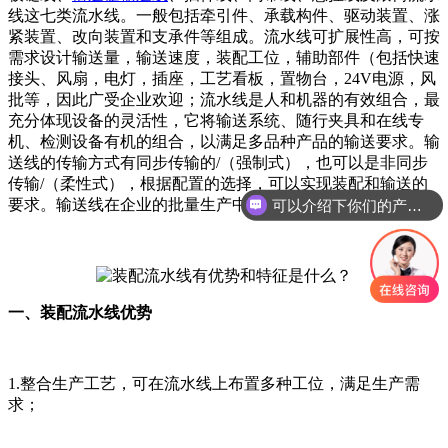
线这七类流水线。一般包括牵引件、承载构件、驱动装置、涨
紧装置、改向装置和支承件等组成。流水线可扩展性高，可按
需求设计输送量，输送速度，装配工位，辅助部件（包括快速
接头、风扇，电灯，插座，工艺看板，置物台，24V电源，风
批等，因此广受企业欢迎；流水线是人和机器的有效组合，最
充分体现设备的灵活性，它将输送系统、随行夹具和在线专
机、检测设备有机的组合，以满足多品种产品的输送要求。输
送线的传输方式有同步传输的/（强制式），也可以是非同步
传输/（柔性式），根据配置的选择，可以实现装配和输送的
要求。输送线在企业的批量生产中不可或缺。
可以介绍下你们的产品么
一、装配流水线优势
1.整合生产工艺，可在流水线上布置多种工位，满足生产需
求；