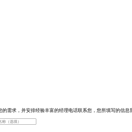
您的需求，并安排经验丰富的经理电话联系您，您所填写的信息