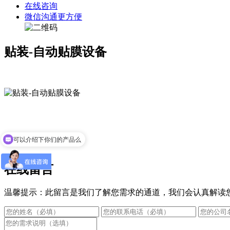
在线咨询
微信沟通更方便
贴装-自动贴膜设备
可以介绍下你们的产品么
你们是怎么收费的呢
在线留言
温馨提示：此留言是我们了解您需求的通道，我们会认真解读