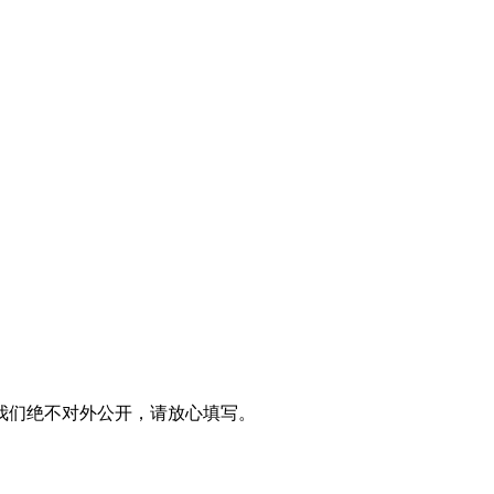
我们绝不对外公开，请放心填写。