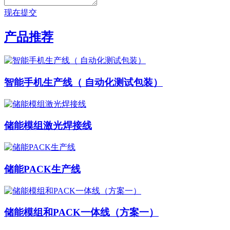
现在提交
产品推荐
智能手机生产线（ 自动化测试包装）
储能模组激光焊接线
储能PACK生产线
储能模组和PACK一体线（方案一）