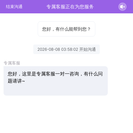
专属客服正在为您服务
结束沟通
您好，有什么能帮到您？
2026-08-08 03:58:02 开始沟通
专属客服
您好，这里是专属客服一对一咨询，有什么问
题请讲~