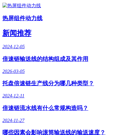
热屏组件动力线
新闻推荐
2024-12-05
倍速链输送线的结构组成及其作用
2026-03-05
托盘倍速链生产线分为哪几种类型？
2024-12-11
倍速链流水线有什么常规构造吗？
2024-11-27
哪些因素会影响滚筒输送线的输送速度？