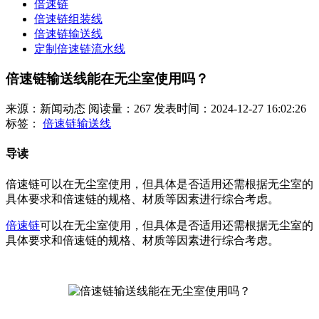
倍速链
倍速链组装线
倍速链输送线
定制倍速链流水线
倍速链输送线能在无尘室使用吗？
来源：新闻动态
阅读量：267
发表时间：2024-12-27 16:02:26
标签：
倍速链输送线
导读
倍速链可以在无尘室使用，但具体是否适用还需根据无尘室的
具体要求和倍速链的规格、材质等因素进行综合考虑。
倍速链
可以在无尘室使用，但具体是否适用还需根据无尘室的
具体要求和倍速链的规格、材质等因素进行综合考虑。