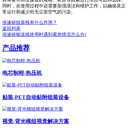
同时，在使用过程中还需要加强清洁和维护工作，以确保其正
常运行和减少对无尘室空气的污染。
倍速链组装线有什么作用？
返回列表
倍速链输送线使用时遇到紧急情况怎么办?
产品推荐
电芯制程-热压机
贴装-PET自动贴附组装设备
视觉-背光模组视觉解决方案