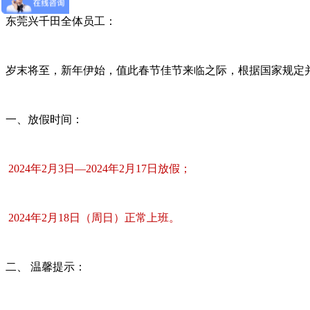
东莞兴千田全体员工：
岁末将至，新年伊始，值此春节佳节来临之际，根据国家规定并
一、放假时间：
2024年2月3日—2024年2月17日放假；
2024年2月18日（周日）正常上班。
二、 温馨提示：