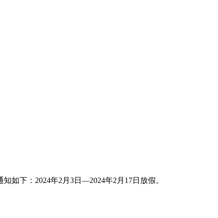
：2024年2月3日—2024年2月17日放假。