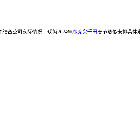
结合公司实际情况，现就2024年
东莞兴千田
春节放假安排具体