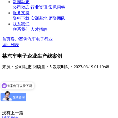
新闻动态
公司动态
行业资讯
常见问答
服务支持
资料下载
实训基地
师资团队
联系我们
联系我们
人才招聘
首页
客户案例
汽车电子行业
返回列表
某汽车电子企业生产线案例
来源：公司动态
阅读量：5
发表时间：2023-08-19 01:19:48
有案例可以看下吗
没有上一篇