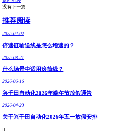
返回列表
没有下一篇
推荐阅读
2025-04-02
倍速链输送线是怎么增速的？
2025-08-21
什么场景中适用滚筒线？
2026-06-16
兴千田自动化2026年端午节放假通告
2026-04-23
关于兴千田自动化2026年五一放假安排
